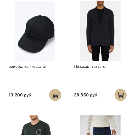
Бейсболка Trussardi
Пиджак Trussardi
13 200 руб
38 850 руб