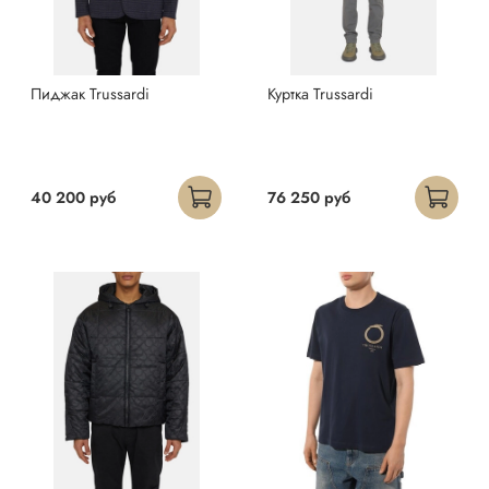
Пиджак Trussardi
Куртка Trussardi
40 200 руб
76 250 руб