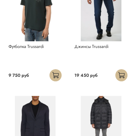
Футболка Trussardi
Джинсы Trussardi
9 750 руб
19 450 руб