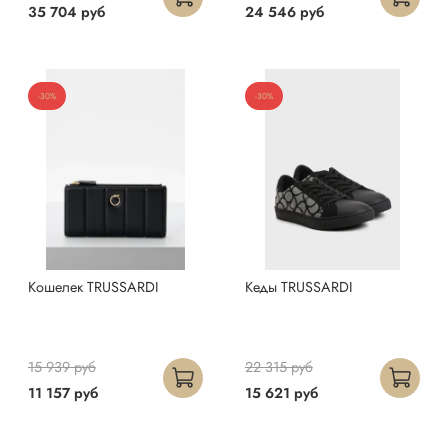
35 704 руб
24 546 руб
-30%
-30%
Кошелек TRUSSARDI
Кеды TRUSSARDI
15 939 руб
22 315 руб
11 157 руб
15 621 руб