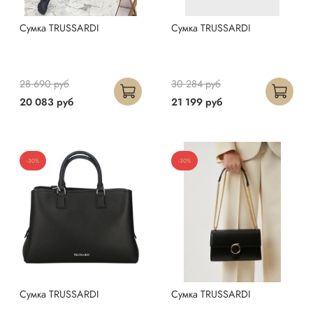
Сумка TRUSSARDI
Сумка TRUSSARDI
28 690 руб
30 284 руб
20 083 руб
21 199 руб
-30%
-30%
Сумка TRUSSARDI
Сумка TRUSSARDI