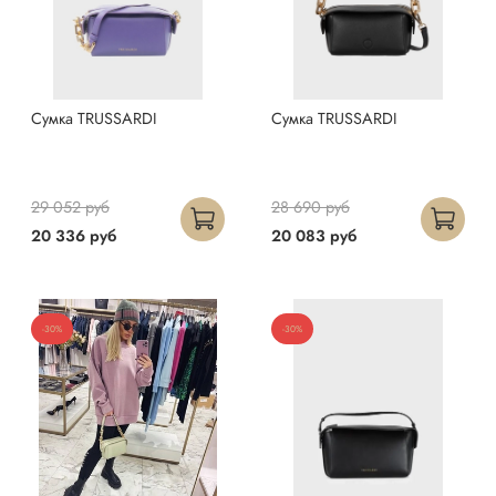
Сумка TRUSSARDI
Сумка TRUSSARDI
29 052 руб
28 690 руб
20 336 руб
20 083 руб
-30%
-30%