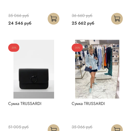
35 066 руб
36 660 руб
24 546 руб
25 662 руб
-30%
-30%
Сумка TRUSSARDI
Сумка TRUSSARDI
51 005 руб
35 066 руб