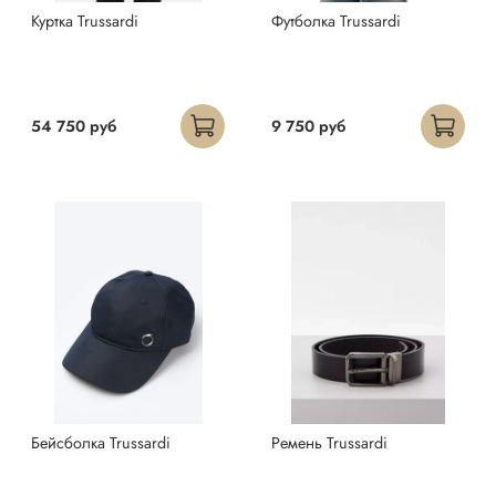
Куртка Trussardi
Футболка Trussardi
54 750 руб
9 750 руб
Бейсболка Trussardi
Ремень Trussardi