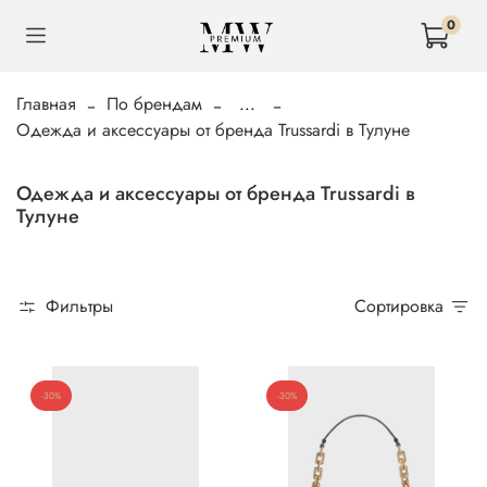
0
Главная
По брендам
...
Одежда и аксессуары от бренда Trussardi в Тулуне
Одежда и аксессуары от бренда Trussardi в
Тулуне
Фильтры
Сортировка
-30%
-30%