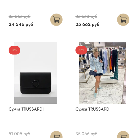
35 066 руб
36 660 руб
24 546 руб
25 662 руб
-30%
-30%
Сумка TRUSSARDI
Сумка TRUSSARDI
51 005 руб
35 066 руб