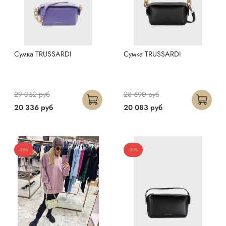
Сумка TRUSSARDI
Сумка TRUSSARDI
29 052 руб
28 690 руб
20 336 руб
20 083 руб
-30%
-30%