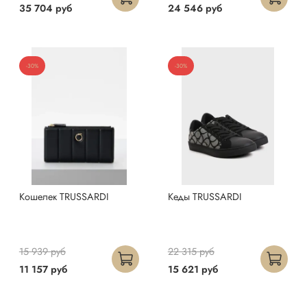
35 704 руб
24 546 руб
-30%
-30%
Кошелек TRUSSARDI
Кеды TRUSSARDI
15 939 руб
22 315 руб
11 157 руб
15 621 руб