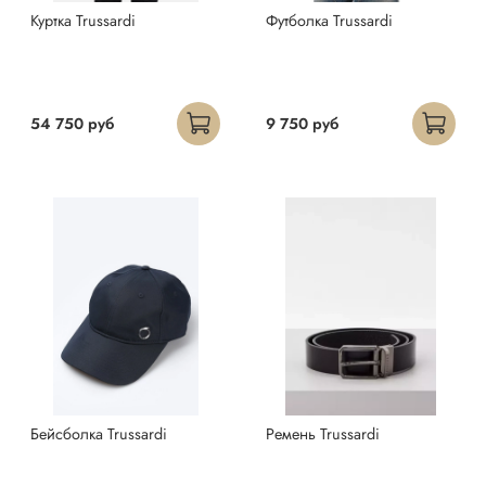
Куртка Trussardi
Футболка Trussardi
54 750 руб
9 750 руб
Бейсболка Trussardi
Ремень Trussardi