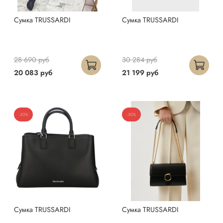
Сумка TRUSSARDI
Сумка TRUSSARDI
28 690 руб
30 284 руб
20 083 руб
21 199 руб
-30%
-30%
Сумка TRUSSARDI
Сумка TRUSSARDI