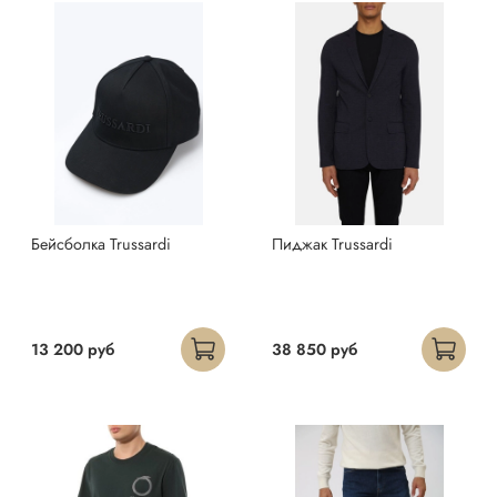
Бейсболка Trussardi
Пиджак Trussardi
13 200 руб
38 850 руб