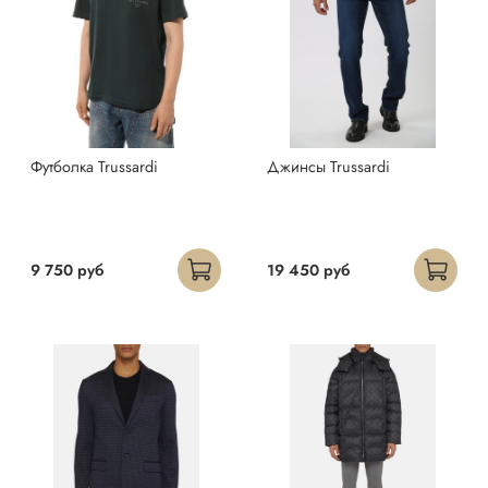
Футболка Trussardi
Джинсы Trussardi
9 750 руб
19 450 руб