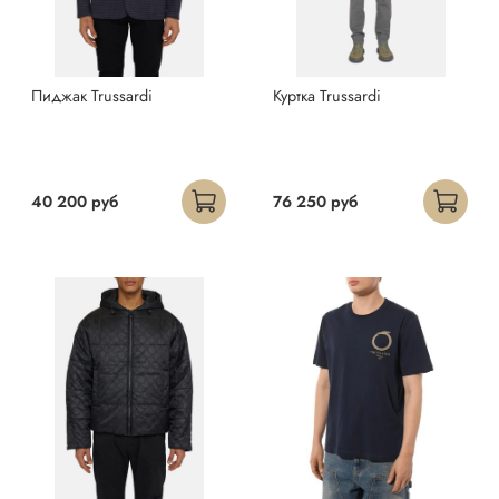
Пиджак Trussardi
Куртка Trussardi
40 200 руб
76 250 руб