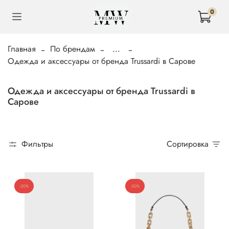
0
Главная
По брендам
...
Одежда и аксессуары от бренда Trussardi в Сарове
Одежда и аксессуары от бренда Trussardi в
Сарове
Фильтры
Сортировка
-30%
-30%