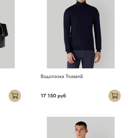
Водолазка Trussardi
17 150 руб