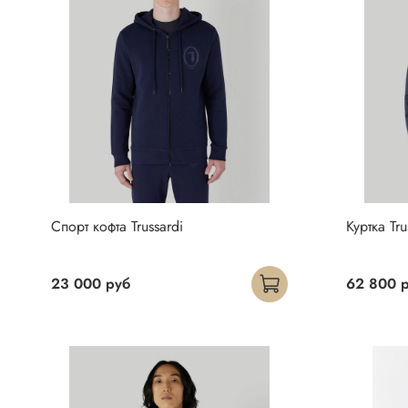
Спорт кофта Trussardi
Куртка Tru
23 000 руб
62 800 