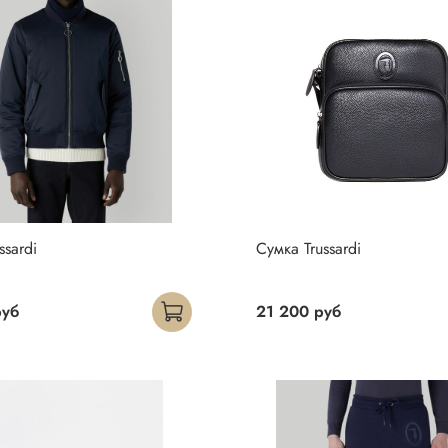
ssardi
Сумка Trussardi
руб
21 200 руб