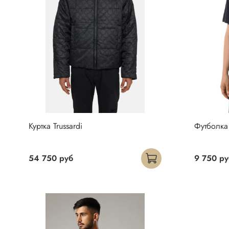
Куртка Trussardi
Футболка 
54 750 руб
9 750 ру