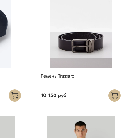
Ремень Trussardi
10 150 руб