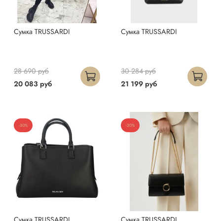
Сумка TRUSSARDI
Сумка TRUSSARDI
28 690 руб
30 284 руб
20 083 руб
21 199 руб
-30%
-30%
Сумка TRUSSARDI
Сумка TRUSSARDI