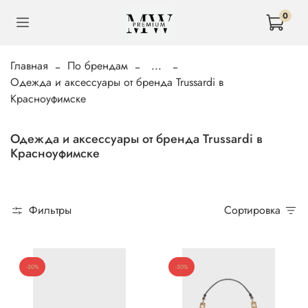
0
Главная
По брендам
...
Одежда и аксессуары от бренда Trussardi в
Красноуфимске
Одежда и аксессуары от бренда Trussardi в
Красноуфимске
Фильтры
Сортировка
-30%
-30%