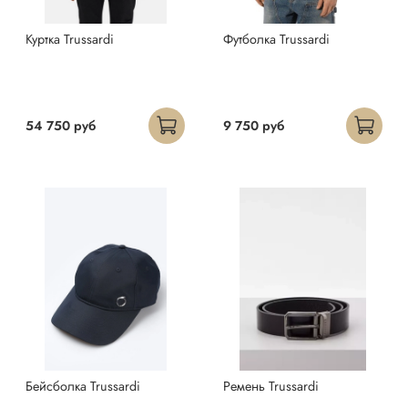
Куртка Trussardi
Футболка Trussardi
54 750 руб
9 750 руб
Бейсболка Trussardi
Ремень Trussardi