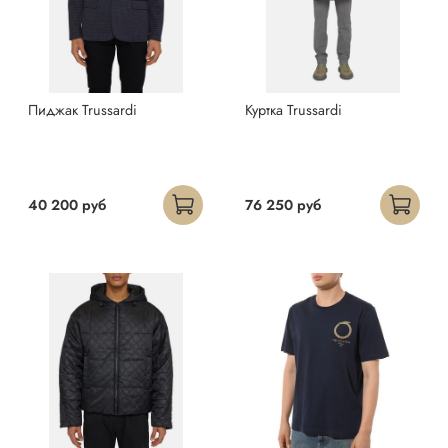
Пиджак Trussardi
Куртка Trussardi
40 200 руб
76 250 руб