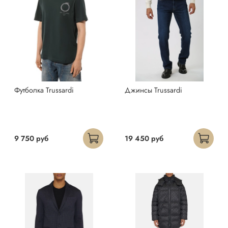
Футболка Trussardi
Джинсы Trussardi
9 750 руб
19 450 руб