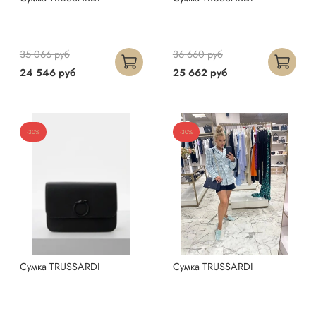
35 066 руб
36 660 руб
24 546 руб
25 662 руб
-30%
-30%
Сумка TRUSSARDI
Сумка TRUSSARDI