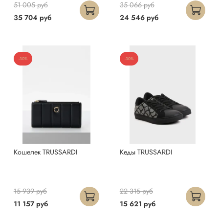
51 005 руб
35 066 руб
35 704 руб
24 546 руб
-30%
-30%
Кошелек TRUSSARDI
Кеды TRUSSARDI
15 939 руб
22 315 руб
11 157 руб
15 621 руб