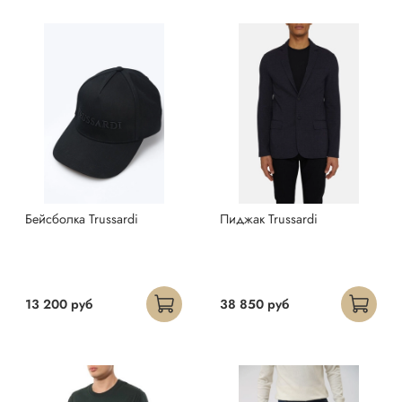
Бейсболка Trussardi
Пиджак Trussardi
13 200 руб
38 850 руб