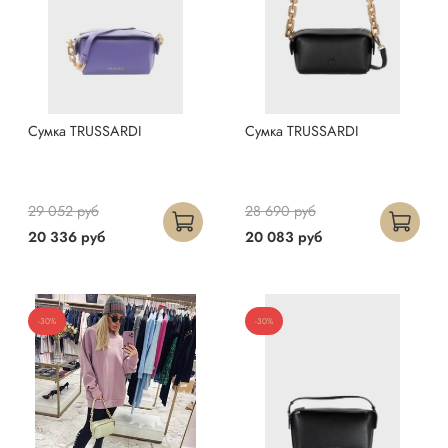
Сумка TRUSSARDI
Сумка TRUSSARDI
29 052 руб
28 690 руб
20 336 руб
20 083 руб
-30%
-30%