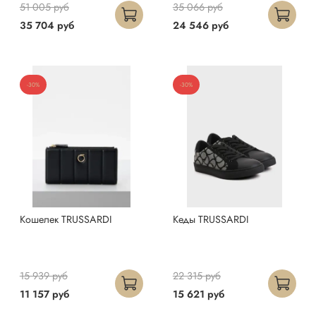
51 005 руб
35 066 руб
35 704 руб
24 546 руб
-30%
-30%
Кошелек TRUSSARDI
Кеды TRUSSARDI
15 939 руб
22 315 руб
11 157 руб
15 621 руб