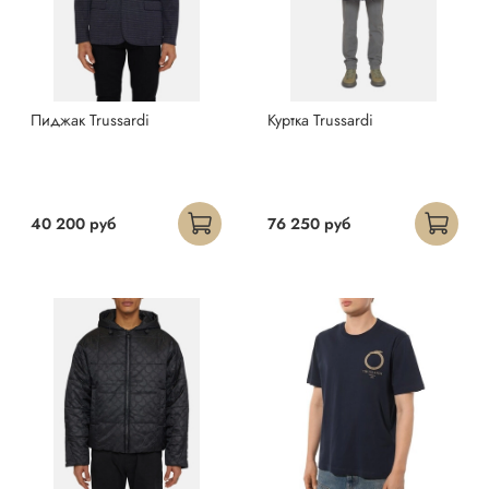
Пиджак Trussardi
Куртка Trussardi
40 200 руб
76 250 руб