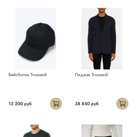
Бейсболка Trussardi
Пиджак Trussardi
13 200 руб
38 850 руб