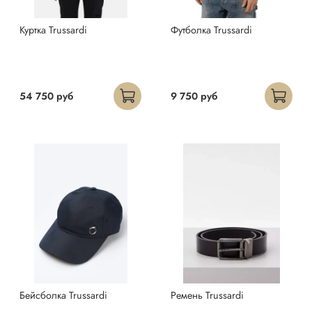
Куртка Trussardi
Футболка Trussardi
54 750 руб
9 750 руб
Бейсболка Trussardi
Ремень Trussardi