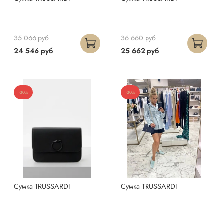
35 066 руб
36 660 руб
24 546 руб
25 662 руб
-30%
-30%
Сумка TRUSSARDI
Сумка TRUSSARDI