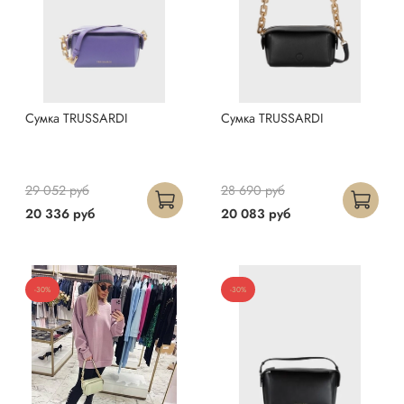
Сумка TRUSSARDI
Сумка TRUSSARDI
29 052 руб
28 690 руб
20 336 руб
20 083 руб
-30%
-30%