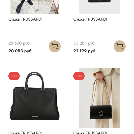
Сумка TRUSSARDI
Сумка TRUSSARDI
28 690 руб
30 284 руб
20 083 руб
21 199 руб
-30%
-30%
Сумка TRUSSARDI
Сумка TRUSSARDI