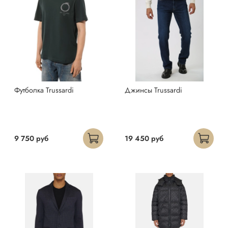
Футболка Trussardi
Джинсы Trussardi
9 750 руб
19 450 руб